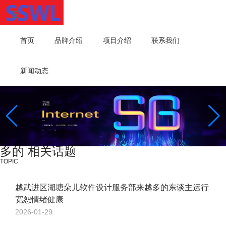
首页
品牌介绍
项目介绍
联系我们
新闻动态
多的 相关话题
TOPIC
越武进区湖塘朵儿软件设计服务部来越多的东谈主运行
宽恕情绪健康
2026-01-29