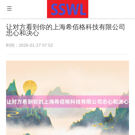
让对方看到你的上海希佰格科技有限公司
忠心和决心
时间：2026-01-27 07:52