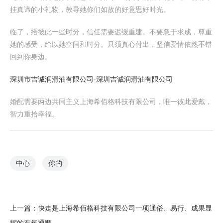
挂真谛的小礼物，教导她你们如故的好意思好时光。
临了，给彼此一些时分，信任需要迟缓重建。不要急于求成，尊重
她的感受，给以她空间和时分。只须真心付出，坚信爱情依然不错
回到你身边。
深圳市吉诚润滑油有限公司-深圳吉诚润滑油有限公司
婚配需要两边共同主义上海希佰格科技有限公司，唯一彼此爱戴，
智力重拾幸福。
中心
你的
上一篇：
快走是上海希佰格科技有限公司一项通俗、易行、成果显